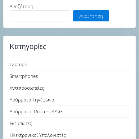
Αναζήτηση
Αναζήτηση
Κατηγορίες
Laptops
Smartphones
Αντιπροσωπείες
Ασύρματα Τηλέφωνα
Ασύρματοι Routers 4/5G
Εκτυπωτές
Ηλεκτρονικοί Υπολογιστές