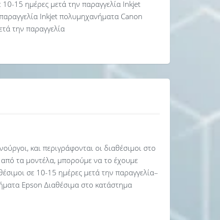
10-15 ημέρες μετά την παραγγελία Inkjet
 παραγγελία Inkjet πολυμηχανήματα Canon
ετά την παραγγελία
αινούργοι, και περιγράφονται οι διαθέσιμοι στο
 από τα μοντέλα, μπορούμε να το έχουμε
αθέσιμοι σε 10-15 ημέρες μετά την παραγγελία–
νήματα Epson Διαθέσιμα στο κατάστημα