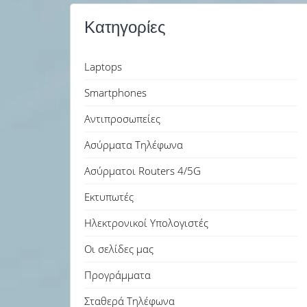
Κατηγορίες
Laptops
Smartphones
Αντιπροσωπείες
Ασύρματα Τηλέφωνα
Ασύρματοι Routers 4/5G
Εκτυπωτές
Ηλεκτρονικοί Υπολογιστές
Οι σελίδες μας
Προγράμματα
Σταθερά Τηλέφωνα