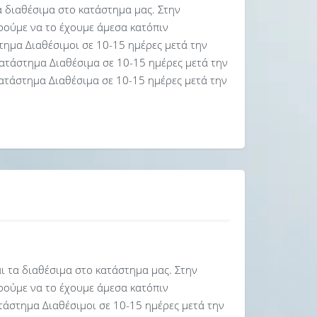
α διαθέσιμα στο κατάστημα μας. Στην
ρούμε να το έχουμε άμεσα κατόπιν
τημα Διαθέσιμοι σε 10-15 ημέρες μετά την
ατάστημα Διαθέσιμα σε 10-15 ημέρες μετά την
ατάστημα Διαθέσιμα σε 10-15 ημέρες μετά την
αι τα διαθέσιμα στο κατάστημα μας. Στην
ρούμε να το έχουμε άμεσα κατόπιν
τάστημα Διαθέσιμοι σε 10-15 ημέρες μετά την