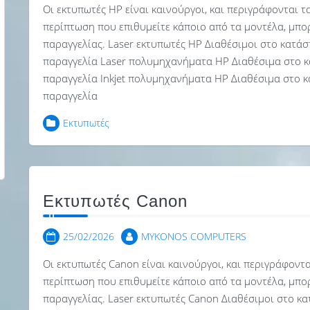
Οι εκτυπωτές HP είναι καινούργοι, και περιγράφονται τ
περίπτωση που επιθυμείτε κάποιο από τα μοντέλα, μπο
παραγγελίας. Laser εκτυπωτές HP Διαθέσιμοι στο κατάσ
παραγγελία Laser πολυμηχανήματα HP Διαθέσιμα στο κ
παραγγελία Inkjet πολυμηχανήματα HP Διαθέσιμα στο κ
παραγγελία
Εκτυπωτές
Εκτυπωτές Canon
25/02/2026
MYKONOS COMPUTERS
Οι εκτυπωτές Canon είναι καινούργοι, και περιγράφοντ
περίπτωση που επιθυμείτε κάποιο από τα μοντέλα, μπο
παραγγελίας. Laser εκτυπωτές Canon Διαθέσιμοι στο κα