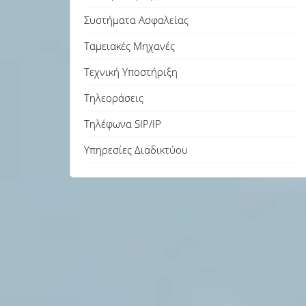
Συστήματα Ασφαλείας
Ταμειακές Μηχανές
Τεχνική Υποστήριξη
Τηλεοράσεις
Τηλέφωνα SIP/IP
Υπηρεσίες Διαδικτύου