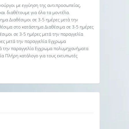
ινούργοι με εγγύηση της αντιπροσωπείας,
και διαθέτουμε για όλα τα μοντέλα.
μα Διαθέσιμοι σε 3-5 ημέρες μετά την
σιμα στο κατάστημα Διαθέσιμα σε 3-5 ημέρες
σιμοι σε 3-5 ημέρες μετά την παραγγελία
ρες μετά την παραγγελία Εγχρωμα
τά την παραγγελία Εγχρωμα πολυμηχανήματα
λία Πλήρη κατάλογο για τους εκτυπωτές