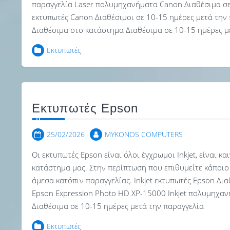
παραγγελία Laser πολυμηχανήματα Canon Διαθέσιμα σε 
εκτυπωτές Canon Διαθέσιμοι σε 10-15 ημέρες μετά την
Διαθέσιμα στο κατάστημα Διαθέσιμα σε 10-15 ημέρες μ
Εκτυπωτές
Εκτυπωτές Epson
25/02/2026
MYKONOS COMPUTERS
Οι εκτυπωτές Epson είναι όλοι έγχρωμοι Inkjet, είναι κ
κατάστημα μας. Στην περίπτωση που επιθυμείτε κάποιο
άμεσα κατόπιν παραγγελίας. Inkjet εκτυπωτές Epson Δι
Epson Expression Photo HD XP-15000 Inkjet πολυμηχα
Διαθέσιμα σε 10-15 ημέρες μετά την παραγγελία
Εκτυπωτές