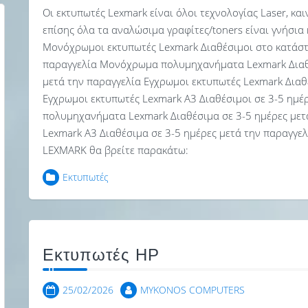
Οι εκτυπωτές Lexmark είναι όλοι τεχνολογίας Laser, κα
επίσης όλα τα αναλώσιμα γραφίτες/toners είναι γνήσια 
Μονόχρωμοι εκτυπωτές Lexmark Διαθέσιμοι στο κατάστη
παραγγελία Μονόχρωμα πολυμηχανήματα Lexmark Διαθέ
μετά την παραγγελία Εγχρωμοι εκτυπωτές Lexmark Διαθέ
Εγχρωμοι εκτυπωτές Lexmark Α3 Διαθέσιμοι σε 3-5 ημέ
πολυμηχανήματα Lexmark Διαθέσιμα σε 3-5 ημέρες με
Lexmark Α3 Διαθέσιμα σε 3-5 ημέρες μετά την παραγγε
LEXMARK θα βρείτε παρακάτω:
Εκτυπωτές
Εκτυπωτές HP
25/02/2026
MYKONOS COMPUTERS