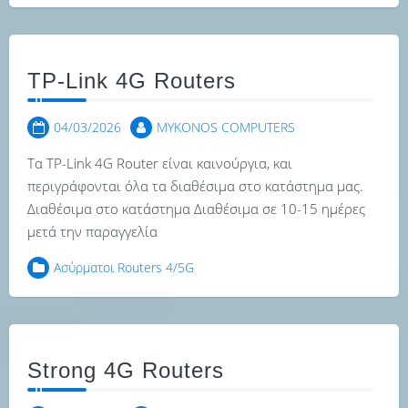
TP-Link 4G Routers
04/03/2026
MYKONOS COMPUTERS
Τα TP-Link 4G Router είναι καινούργια, και
περιγράφονται όλα τα διαθέσιμα στο κατάστημα μας.
Διαθέσιμα στο κατάστημα Διαθέσιμα σε 10-15 ημέρες
μετά την παραγγελία
Ασύρματοι Routers 4/5G
Strong 4G Routers