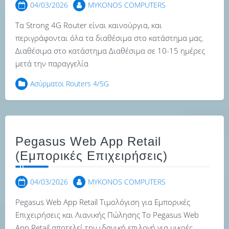
04/03/2026
MYKONOS COMPUTERS
Τα Strong 4G Router είναι καινούργια, και
περιγράφονται όλα τα διαθέσιμα στο κατάστημα μας.
Διαθέσιμα στο κατάστημα Διαθέσιμα σε 10-15 ημέρες
μετά την παραγγελία
Ασύρματοι Routers 4/5G
Pegasus Web App Retail
(Εμπορικές Επιχειρήσεις)
04/03/2026
MYKONOS COMPUTERS
Pegasus Web App Retail Τιμολόγιση για Εμπορικές
Επιχειρήσεις και Λιανικής Πώλησης Το Pegasus Web
App Retail αποτελεί την ιδανική επιλογή για μικρές