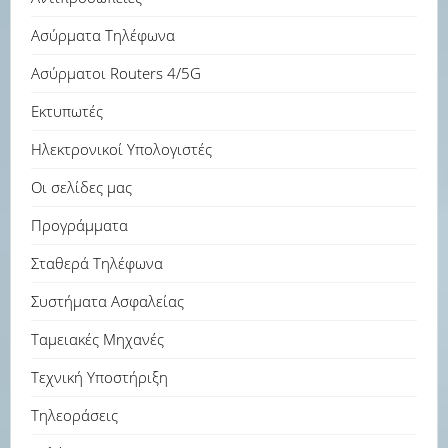
Ασύρματα Τηλέφωνα
Ασύρματοι Routers 4/5G
Εκτυπωτές
Ηλεκτρονικοί Υπολογιστές
Οι σελίδες μας
Προγράμματα
Σταθερά Τηλέφωνα
Συστήματα Ασφαλείας
Ταμειακές Μηχανές
Τεχνική Υποστήριξη
Τηλεοράσεις