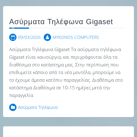
Ασύρματα Τηλέφωνα Gigaset
09/03/2026
MYKONOS COMPUTERS
Ασύρματα Τηλέφωνα Gigaset Τα ασύρματα τηλέφωνα
Gigaset είναι καινούργια, και περιγράφονται όλα τα
διαθέσιμα στο κατάστημα μας. Στην περίπτωση που
επιθυμείτε κάποιο από τα νέα μοντέλα, μπορούμε να
το έχουμε άμεσα κατόπιν παραγγελίας. Διαθέσιμα στο
κατάστημα Διαθέσιμα σε 10-15 ημέρες μετά την
παραγγελία
Ασύρματα Τηλέφωνα