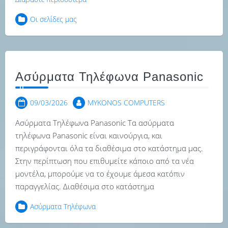
Οι σελίδες μας
Ασύρματα Τηλέφωνα Panasonic
09/03/2026
MYKONOS COMPUTERS
Ασύρματα Τηλέφωνα Panasonic Τα ασύρματα
τηλέφωνα Panasonic είναι καινούργια, και
περιγράφονται όλα τα διαθέσιμα στο κατάστημα μας.
Στην περίπτωση που επιθυμείτε κάποιο από τα νέα
μοντέλα, μπορούμε να το έχουμε άμεσα κατόπιν
παραγγελίας. Διαθέσιμα στο κατάστημα
Ασύρματα Τηλέφωνα