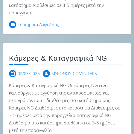
κατάστημα Διαθέσιμες σε 3-5 ημέρες μετά την
παραγγελία
Συστήματα Ασφαλείας
Κάμερες & Καταγραφικά NG
02/03/2026
MYKONOS COMPUTERS
Κάμερες & Καταγραφικά NG Οι κάμερες NG είναι
καινούργιες με εγγύηση της αντιπροσωπείας, και
περιγράφονται οι διαθέσιμες στο κατάστημα μας.
Κάμερες NG Διαθέσιμες στο κατάστημα Διαθέσιμες σε
3-5 ημέρες μετά την παραγγελία Καταγραφικά NG
Διαθέσιμα στο κατάστημα Διαθέσιμα σε 3-5 ημέρες
μετά την παραγγελία