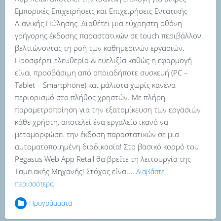
Εμπορικές Επιχειρήσεις και Επιχειρήσεις Εντατικής
Λιανικής Πώλησης. Διαθέτει μια εύχρηστη οθόνη
γρήγορης έκδοσης παραστατικών σε touch περιβάλλον
βελτιώνοντας τη ροή των καθημερινών εργασιών.
Προσφέρει ελευθερία & ευελιξία καθώς η εφαρμογή
είναι προσβάσιμη από οποιαδήποτε συσκευή (PC –
Tablet – Smartphone) και μάλιστα χωρίς κανένα
περιορισμό στο πλήθος χρηστών. Με πλήρη
παραμετροποίηση για την εξατομίκευση των εργασιών
κάθε χρήστη, αποτελεί ένα εργαλείο ικανό να
μεταμορφώσει την έκδοση παραστατικών σε μια
αυτοματοποιημένη διαδικασία! Στο βασικό κορμό του
Pegasus Web App Retail θα βρείτε τη λειτουργία της
Ταμειακής Μηχανής! Στόχος είναι…
Διαβάστε
περισσότερα
Προγράμματα