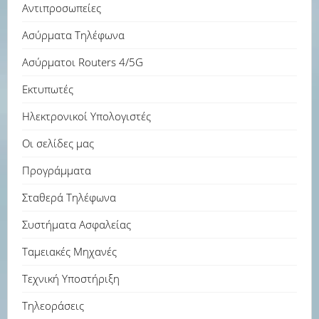
Αντιπροσωπείες
Ασύρματα Τηλέφωνα
Ασύρματοι Routers 4/5G
Εκτυπωτές
Ηλεκτρονικοί Υπολογιστές
Οι σελίδες μας
Προγράμματα
Σταθερά Τηλέφωνα
Συστήματα Ασφαλείας
Ταμειακές Μηχανές
Τεχνική Υποστήριξη
Τηλεοράσεις