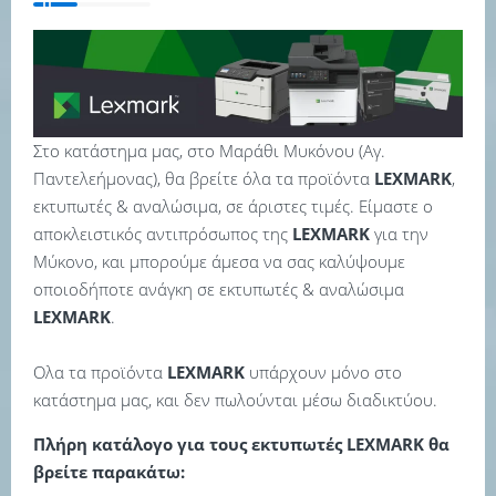
Στο κατάστημα μας, στο Μαράθι Μυκόνου (Αγ.
Παντελεήμονας), θα βρείτε όλα τα προϊόντα
LEXMARK
,
εκτυπωτές & αναλώσιμα, σε άριστες τιμές. Είμαστε ο
αποκλειστικός αντιπρόσωπος της
LEXMARK
για την
Μύκονο, και μπορούμε άμεσα να σας καλύψουμε
οποιοδήποτε ανάγκη σε εκτυπωτές & αναλώσιμα
LEXMARK
.
Ολα τα προϊόντα
LEXMARK
υπάρχουν μόνο στο
κατάστημα μας, και δεν πωλούνται μέσω διαδικτύου.
Πλήρη κατάλογο για τους εκτυπωτές LEXMARK θα
βρείτε παρακάτω: