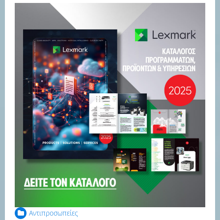
Αντιπροσωπείες