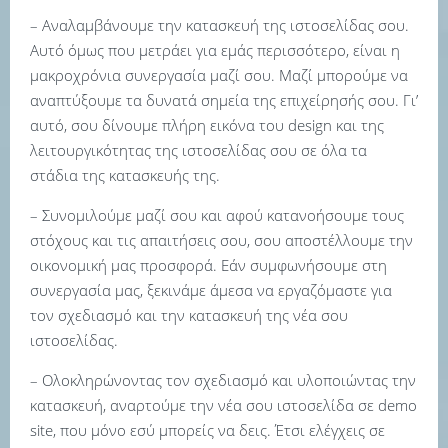
– Αναλαμβάνουμε την κατασκευή της ιστοσελίδας σου.
Αυτό όμως που μετράει για εμάς περισσότερο, είναι η
μακροχρόνια συνεργασία μαζί σου. Μαζί μπορούμε να
αναπτύξουμε τα δυνατά σημεία της επιχείρησής σου. Γι’
αυτό, σου δίνουμε πλήρη εικόνα του design και της
λειτουργικότητας της ιστοσελίδας σου σε όλα τα
στάδια της κατασκευής της.
– Συνομιλούμε μαζί σου και αφού κατανοήσουμε τους
στόχους και τις απαιτήσεις σου, σου αποστέλλουμε την
οικονομική μας προσφορά. Εάν συμφωνήσουμε στη
συνεργασία μας, ξεκινάμε άμεσα να εργαζόμαστε για
τον σχεδιασμό και την κατασκευή της νέα σου
ιστοσελίδας.
– Ολοκληρώνοντας τον σχεδιασμό και υλοποιώντας την
κατασκευή, αναρτούμε την νέα σου ιστοσελίδα σε demo
site, που μόνο εσύ μπορείς να δεις. Έτσι ελέγχεις σε