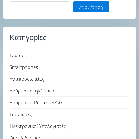
Αναζήτηση
Κατηγορίες
Laptops
Smartphones
Αντιπροσωπείες
Ασύρματα Τηλέφωνα
Ασύρματοι Routers 4/5G
Εκτυπωτές
Ηλεκτρονικοί Υπολογιστές
Οι σελίδες μας