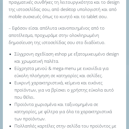
πραγματικές συνθήκες τη λειτουργικότητα και το design
της ιστοσελίδας σου, από desktop υπολογιστή και από
mobile συσκευές όπως το κινητό και το tablet σου.
– Εφόσον είσαι απόλυτα ικανοποιημένος από το
αποτέλεσμα, προχωράμε στην ολοκληρωμένη
δημοσίευση της ιστοσελίδας σου στο διαδίκτυο.
Σύγχρονη σχεδίαση eshop με εξατομικευμένο design
και χρωματική παλέτα.
Εύχρηστα μενού & mega-menu με εικονίδια για
εύκολη πλοήγηση σε κατηγορίες και σελίδες.
Ευκρινή χαρακτηριστικά, κείμενα και εικόνες
προϊόντων, για να βρίσκει ο χρήστης εύκολα αυτό
που θέλει.
Προϊόντα χωρισμένα και ταξινομημένα σε
κατηγορίες, με φίλτρα για όλα τα χαρακτηριστικά
των προϊόντων.
Πολλαπλές καρτέλες στην σελίδα του προϊόντος με