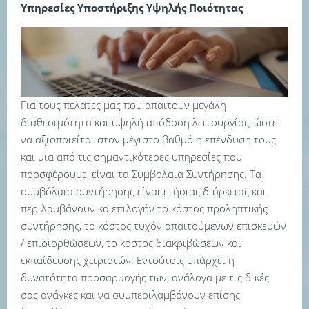
Υπηρεσίες Υποστήριξης Υψηλής Ποιότητας
Για τους πελάτες μας που απαιτούν μεγάλη
διαθεσιμότητα και υψηλή απόδοση λειτουργίας, ώστε
να αξιοποιείται στον μέγιστο βαθμό η επένδυση τους
και μια από τις σημαντικότερες υπηρεσίες που
προσφέρουμε, είναι τα Συμβόλαια Συντήρησης. Τα
συμβόλαια συντήρησης είναι ετήσιας διάρκειας και
περιλαμβάνουν κα επιλογήν το κόστος προληπτικής
συντήρησης, το κόστος τυχόν απαιτούμενων επισκευών
/ επιδιορθώσεων, το κόστος διακριβώσεων και
εκπαίδευσης χειριστών. Εντούτοις υπάρχει η
δυνατότητα προσαρμογής των, ανάλογα με τις δικές
σας ανάγκες και να συμπεριλαμβάνουν επίσης