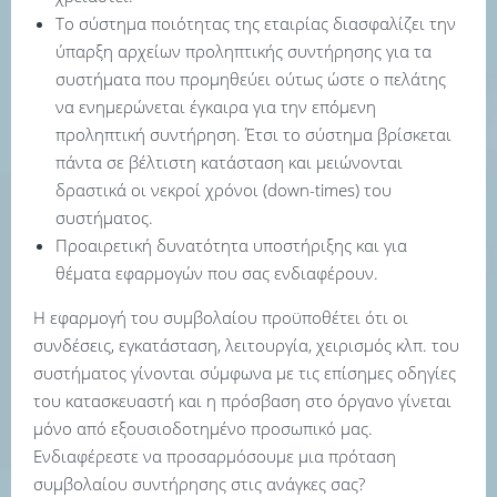
Το σύστημα ποιότητας της εταιρίας διασφαλίζει την
ύπαρξη αρχείων προληπτικής συντήρησης για τα
συστήματα που προμηθεύει ούτως ώστε ο πελάτης
να ενημερώνεται έγκαιρα για την επόμενη
προληπτική συντήρηση. Έτσι το σύστημα βρίσκεται
πάντα σε βέλτιστη κατάσταση και μειώνονται
δραστικά οι νεκροί χρόνοι (down-times) του
συστήματος.
Προαιρετική δυνατότητα υποστήριξης και για
θέματα εφαρμογών που σας ενδιαφέρουν.
Η εφαρμογή του συμβολαίου προϋποθέτει ότι οι
συνδέσεις, εγκατάσταση, λειτουργία, χειρισμός κλπ. του
συστήματος γίνονται σύμφωνα με τις επίσημες οδηγίες
του κατασκευαστή και η πρόσβαση στο όργανο γίνεται
μόνο από εξουσιοδοτημένο προσωπικό μας.
Ενδιαφέρεστε να προσαρμόσουμε μια πρόταση
συμβολαίου συντήρησης στις ανάγκες σας?