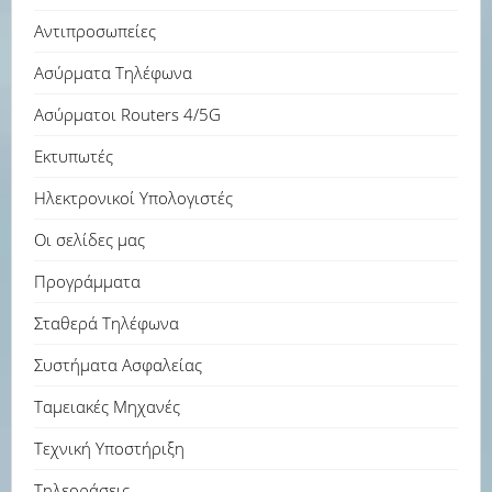
Αντιπροσωπείες
Ασύρματα Τηλέφωνα
Ασύρματοι Routers 4/5G
Εκτυπωτές
Ηλεκτρονικοί Υπολογιστές
Οι σελίδες μας
Προγράμματα
Σταθερά Τηλέφωνα
Συστήματα Ασφαλείας
Ταμειακές Μηχανές
Τεχνική Υποστήριξη
Τηλεοράσεις