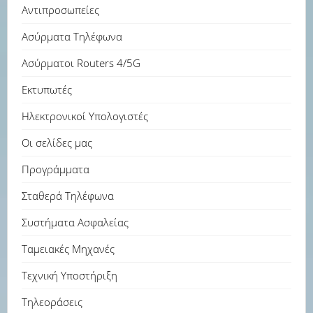
Αντιπροσωπείες
Ασύρματα Τηλέφωνα
Ασύρματοι Routers 4/5G
Εκτυπωτές
Ηλεκτρονικοί Υπολογιστές
Οι σελίδες μας
Προγράμματα
Σταθερά Τηλέφωνα
Συστήματα Ασφαλείας
Ταμειακές Μηχανές
Τεχνική Υποστήριξη
Τηλεοράσεις