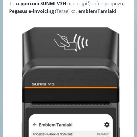
Το
τερματικό SUNMI V3H
υποστηρίζει τίς εφαρμογές
Pegasus e-invoicing
(Tesae) και
emblemTamiaki