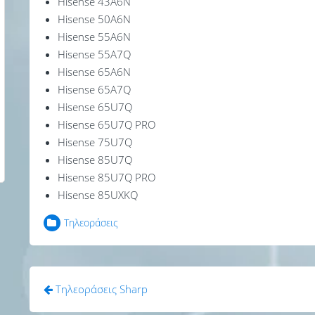
Hisense 43A6N
Hisense 50A6N
Hisense 55A6N
Hisense 55A7Q
Hisense 65A6N
Hisense 65A7Q
Hisense 65U7Q
Hisense 65U7Q PRO
Hisense 75U7Q
Hisense 85U7Q
Hisense 85U7Q PRO
Hisense 85UXKQ
Τηλεοράσεις
Πλοήγηση
Τηλεοράσεις Sharp
άρθρων