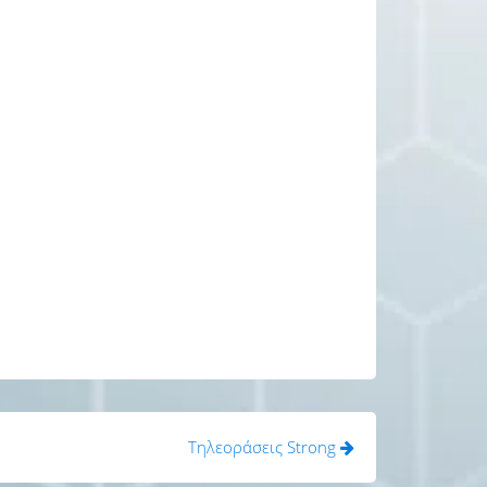
Tηλεοράσεις Strong