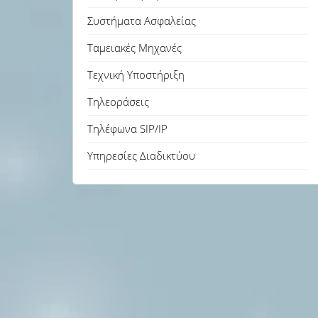
Συστήματα Ασφαλείας
Ταμειακές Μηχανές
Τεχνική Υποστήριξη
Τηλεοράσεις
Τηλέφωνα SIP/IP
Υπηρεσίες Διαδικτύου