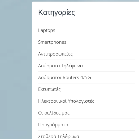
Κατηγορίες
Laptops
Smartphones
Αντιπροσωπείες
Ασύρματα Τηλέφωνα
Ασύρματοι Routers 4/5G
Εκτυπωτές
Ηλεκτρονικοί Υπολογιστές
Οι σελίδες μας
Προγράμματα
Σταθερά Τηλέφωνα