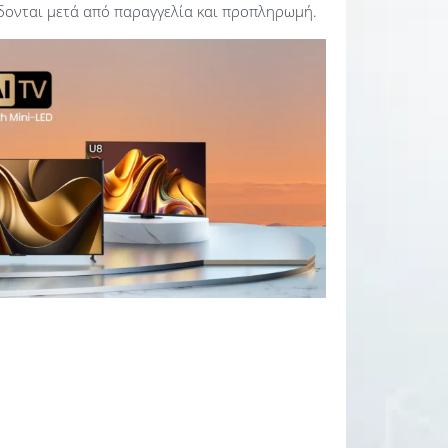
ίδονται μετά από παραγγελία και προπληρωμή.