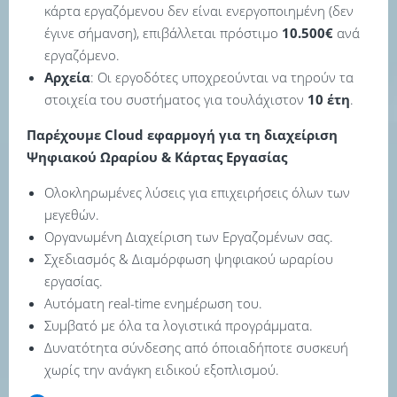
κάρτα εργαζόμενου δεν είναι ενεργοποιημένη (δεν
έγινε σήμανση), επιβάλλεται πρόστιμο
10.500€
ανά
εργαζόμενο.
Αρχεία
: Οι εργοδότες υποχρεούνται να τηρούν τα
στοιχεία του συστήματος για τουλάχιστον
10 έτη
.
Παρέχουμε Cloud εφαρμογή για τη διαχείριση
Ψηφιακού Ωραρίου & Κάρτας Εργασίας
Ολοκληρωμένες λύσεις για επιχειρήσεις όλων των
μεγεθών.
Οργανωμένη Διαχείριση των Εργαζομένων σας.
Σχεδιασμός & Διαμόρφωση ψηφιακού ωραρίου
εργασίας.
Αυτόματη real-time ενημέρωση του.
Συμβατό με όλα τα λογιστικά προγράμματα.
Δυνατότητα σύνδεσης από όποιαδήποτε συσκευή
χωρίς την ανάγκη ειδικού εξοπλισμού.