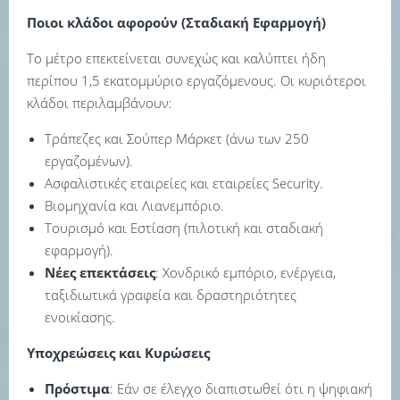
Ποιοι κλάδοι αφορούν (Σταδιακή Εφαρμογή)
Το μέτρο επεκτείνεται συνεχώς και καλύπτει ήδη
περίπου 1,5 εκατομμύριο εργαζόμενους. Οι κυριότεροι
κλάδοι περιλαμβάνουν:
Τράπεζες και Σούπερ Μάρκετ (άνω των 250
εργαζομένων).
Ασφαλιστικές εταιρείες και εταιρείες Security.
Βιομηχανία και Λιανεμπόριο.
Τουρισμό και Εστίαση (πιλοτική και σταδιακή
εφαρμογή).
Νέες επεκτάσεις
: Χονδρικό εμπόριο, ενέργεια,
ταξιδιωτικά γραφεία και δραστηριότητες
ενοικίασης.
Υποχρεώσεις και Κυρώσεις
Πρόστιμα
: Εάν σε έλεγχο διαπιστωθεί ότι η ψηφιακή