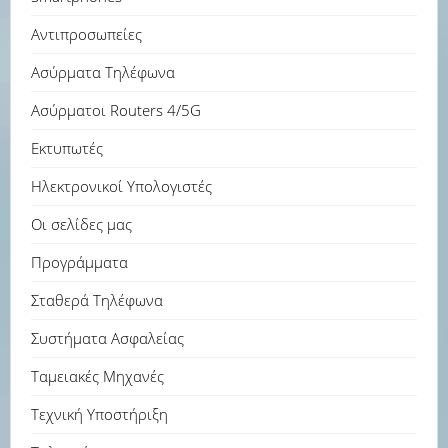
Αντιπροσωπείες
Ασύρματα Τηλέφωνα
Ασύρματοι Routers 4/5G
Εκτυπωτές
Ηλεκτρονικοί Υπολογιστές
Οι σελίδες μας
Προγράμματα
Σταθερά Τηλέφωνα
Συστήματα Ασφαλείας
Ταμειακές Μηχανές
Τεχνική Υποστήριξη