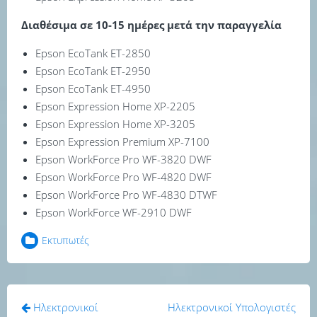
Διαθέσιμα σε 10-15 ημέρες μετά την παραγγελία
Epson EcoTank ET-2850
Epson EcoTank ET-2950
Epson EcoTank ET-4950
Epson Expression Home XP-2205
Epson Expression Home XP-3205
Epson Expression Premium XP-7100
Epson WorkForce Pro WF-3820 DWF
Epson WorkForce Pro WF-4820 DWF
Epson WorkForce Pro WF-4830 DTWF
Epson WorkForce WF-2910 DWF
Εκτυπωτές
Πλοήγηση
Ηλεκτρονικοί
Ηλεκτρονικοί Υπολογιστές