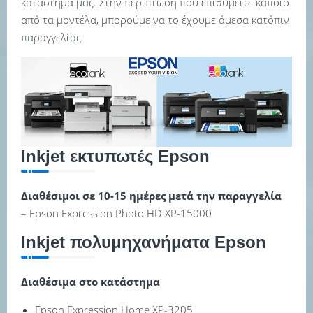
κατάστημα μας. Στην περίπτωση που επιθυμείτε κάποιο
από τα μοντέλα, μπορούμε να το έχουμε άμεσα κατόπιν
παραγγελίας.
Inkjet εκτυπωτές Epson
Διαθέσιμοι σε 10-15 ημέρες μετά την παραγγελία
– Epson Expression Photo HD XP-15000
Inkjet πολυμηχανήματα Epson
Διαθέσιμα στο κατάστημα
Epson Expression Home XP-3205