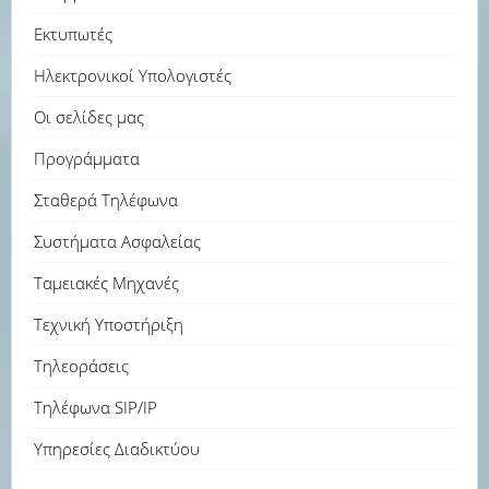
Εκτυπωτές
Ηλεκτρονικοί Υπολογιστές
Οι σελίδες μας
Προγράμματα
Σταθερά Τηλέφωνα
Συστήματα Ασφαλείας
Ταμειακές Μηχανές
Τεχνική Υποστήριξη
Τηλεοράσεις
Τηλέφωνα SIP/IP
Υπηρεσίες Διαδικτύου