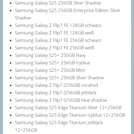
Samsung Galaxy S25 256GB Silver Shadow
Samsung Galaxy S25 256GB Enterprise Edition Silver
Shadow
Samsung Galaxy Z Flip7 FE 128GB schwarz
Samsung Galaxy Z Flip7 FE 128GB weiß
Samsung Galaxy Z Flip7 FE 256GB schwarz
Samsung Galaxy Z Flip7 FE 256GB weiß
Samsung Galaxy S25+ 256GB Navy
Samsung Galaxy S25+ 256GB Icyblue
Samsung Galaxy S25+ 256GB Mint
Samsung Galaxy S25+ 256GB Silver Shadow
Samsung Galaxy Z Flip7 (256GB) coralred
Samsung Galaxy Z Flip7 (256GB) jetblack
Samsung Galaxy Z Flip7 (256GB) blue shadow
Samsung Galaxy S25 Edge Titanium Silver 12+256GB
Samsung Galaxy S25 Edge Titanium Icyblue 12+256GB
Samsung Galaxy S25 Edge Titanium Jetblack
12+256GB