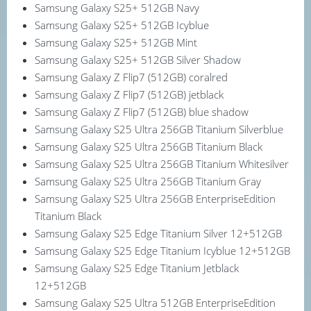
Samsung Galaxy S25+ 512GB Navy
Samsung Galaxy S25+ 512GB Icyblue
Samsung Galaxy S25+ 512GB Mint
Samsung Galaxy S25+ 512GB Silver Shadow
Samsung Galaxy Z Flip7 (512GB) coralred
Samsung Galaxy Z Flip7 (512GB) jetblack
Samsung Galaxy Z Flip7 (512GB) blue shadow
Samsung Galaxy S25 Ultra 256GB Titanium Silverblue
Samsung Galaxy S25 Ultra 256GB Titanium Black
Samsung Galaxy S25 Ultra 256GB Titanium Whitesilver
Samsung Galaxy S25 Ultra 256GB Titanium Gray
Samsung Galaxy S25 Ultra 256GB EnterpriseEdition
Titanium Black
Samsung Galaxy S25 Edge Titanium Silver 12+512GB
Samsung Galaxy S25 Edge Titanium Icyblue 12+512GB
Samsung Galaxy S25 Edge Titanium Jetblack
12+512GB
Samsung Galaxy S25 Ultra 512GB EnterpriseEdition