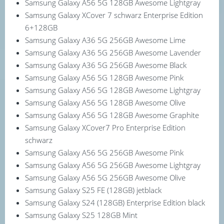
Samsung Galaxy A56 5G 128GB Awesome Lightgray
Samsung Galaxy XCover 7 schwarz Enterprise Edition
6+128GB
Samsung Galaxy A36 5G 256GB Awesome Lime
Samsung Galaxy A36 5G 256GB Awesome Lavender
Samsung Galaxy A36 5G 256GB Awesome Black
Samsung Galaxy A56 5G 128GB Awesome Pink
Samsung Galaxy A56 5G 128GB Awesome Lightgray
Samsung Galaxy A56 5G 128GB Awesome Olive
Samsung Galaxy A56 5G 128GB Awesome Graphite
Samsung Galaxy XCover7 Pro Enterprise Edition
schwarz
Samsung Galaxy A56 5G 256GB Awesome Pink
Samsung Galaxy A56 5G 256GB Awesome Lightgray
Samsung Galaxy A56 5G 256GB Awesome Olive
Samsung Galaxy S25 FE (128GB) jetblack
Samsung Galaxy S24 (128GB) Enterprise Edition black
Samsung Galaxy S25 128GB Mint