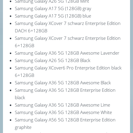
Samsung Galaxy A26 5G 128GB Mint
Samsung Galaxy A17 5G (128GB) gray
Samsung Galaxy A17 5G (128GB) blue
Samsung Galaxy XCover 7 schwarz Enterprise Edition
DACH 6+128GB
Samsung Galaxy XCover 7 schwarz Enterprise Edition
6+128GB
Samsung Galaxy A36 5G 128GB Awesome Lavender
Samsung Galaxy A26 5G 128GB Black
Samsung Galaxy XCover6 Pro Enterprise Edition black
6+128GB
Samsung Galaxy A36 5G 128GB Awesome Black
Samsung Galaxy A36 5G 128GB Enterprise Edition
black
Samsung Galaxy A36 5G 128GB Awesome Lime
Samsung Galaxy A36 5G 128GB Awesome White
Samsung Galaxy A56 5G 128GB Enterprise Edition
graphite