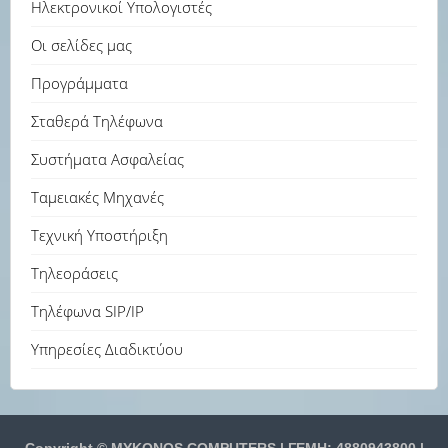
Ηλεκτρονικοί Υπολογιστές
Οι σελίδες μας
Προγράμματα
Σταθερά Τηλέφωνα
Συστήματα Ασφαλείας
Ταμειακές Μηχανές
Τεχνική Υποστήριξη
Τηλεοράσεις
Τηλέφωνα SIP/IP
Υπηρεσίες Διαδικτύου
Copyright © MYKONOS COMPUTERS | ΓΕΜΗ: 4880943800 |