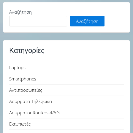
Αναζήτηση
Αναζήτηση
Κατηγορίες
Laptops
Smartphones
Αντιπροσωπείες
Ασύρματα Τηλέφωνα
Ασύρματοι Routers 4/5G
Εκτυπωτές