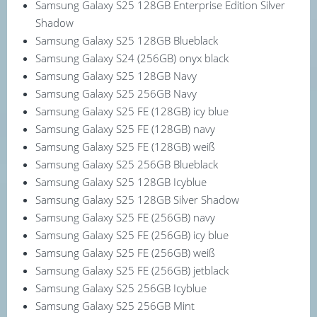
Samsung Galaxy S25 128GB Enterprise Edition Silver
Shadow
Samsung Galaxy S25 128GB Blueblack
Samsung Galaxy S24 (256GB) onyx black
Samsung Galaxy S25 128GB Navy
Samsung Galaxy S25 256GB Navy
Samsung Galaxy S25 FE (128GB) icy blue
Samsung Galaxy S25 FE (128GB) navy
Samsung Galaxy S25 FE (128GB) weiß
Samsung Galaxy S25 256GB Blueblack
Samsung Galaxy S25 128GB Icyblue
Samsung Galaxy S25 128GB Silver Shadow
Samsung Galaxy S25 FE (256GB) navy
Samsung Galaxy S25 FE (256GB) icy blue
Samsung Galaxy S25 FE (256GB) weiß
Samsung Galaxy S25 FE (256GB) jetblack
Samsung Galaxy S25 256GB Icyblue
Samsung Galaxy S25 256GB Mint